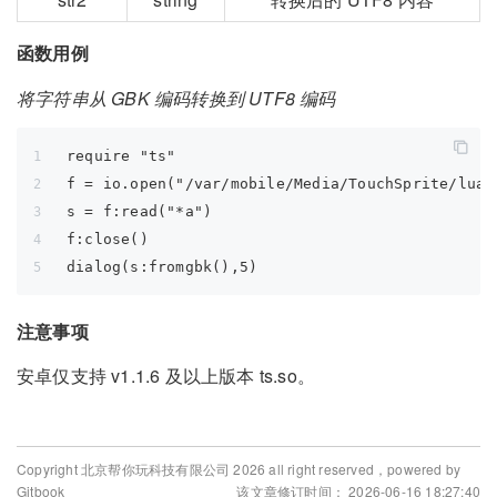
函数用例
将字符串从 GBK 编码转换到 UTF8 编码
require "ts"
f = io.open("/var/mobile/Media/TouchSprite/lua/
s = f:read("*a")
f:close()
dialog(s:fromgbk(),5)
注意事项
安卓仅支持 v1.1.6 及以上版本 ts.so。
Copyright 北京帮你玩科技有限公司 2026 all right reserved，powered by
Gitbook
该文章修订时间： 2026-06-16 18:27:40