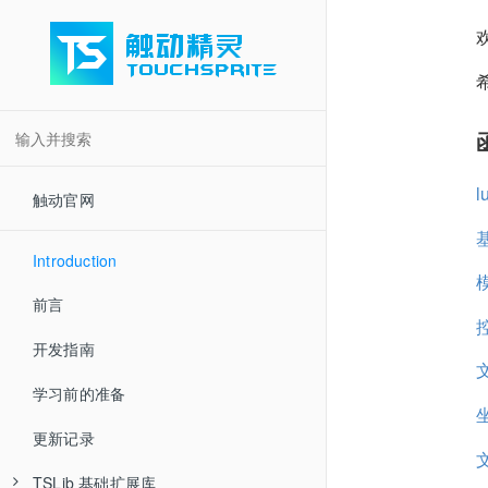
触动官网
Introduction
前言
开发指南
学习前的准备
更新记录
TSLib 基础扩展库