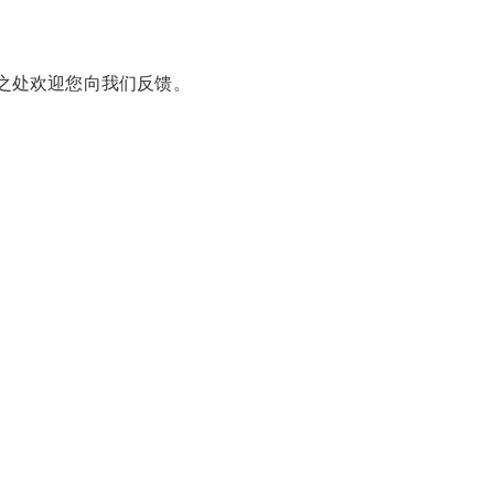
之处欢迎您向我们反馈。