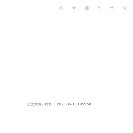
该文章修订时间： 2026-06-16 18:27:40