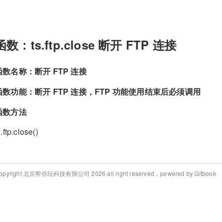
函数：ts.ftp.close 断开 FTP 连接
函数名称：断开 FTP 连接
函数功能：断开 FTP 连接，FTP 功能使用结束后必须调用
函数方法
s.ftp.close()
opyright 北京帮你玩科技有限公司 2026 all right reserved，powered by Gitbook