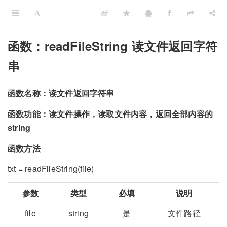
函数：readFileString 读文件返回字符
串
函数名称：读文件返回字符串
函数功能：读文件操作，读取文件内容，返回全部内容的
string
函数方法
txt = readFileString(file)
参数
类型
必填
说明
file
string
是
文件路径