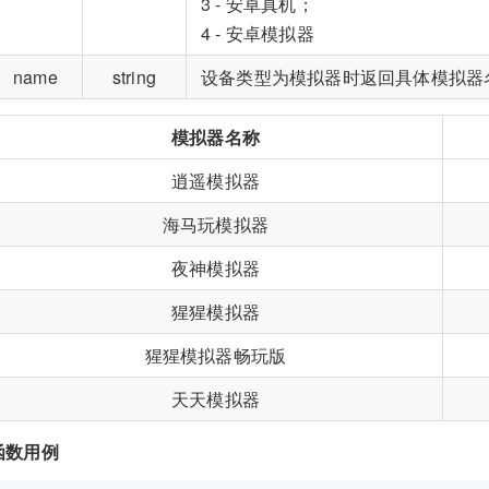
3 - 安卓真机；
4 - 安卓模拟器
name
string
设备类型为模拟器时返回具体模拟器
模拟器名称
逍遥模拟器
海马玩模拟器
夜神模拟器
猩猩模拟器
猩猩模拟器畅玩版
天天模拟器
函数用例