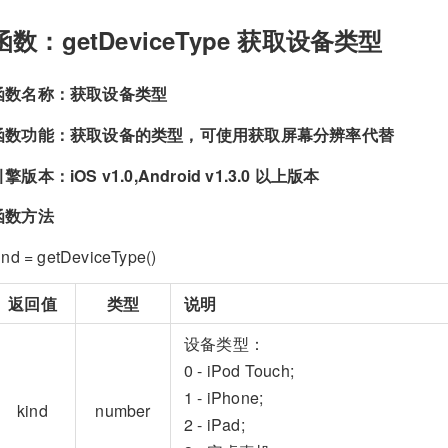
函数：getDeviceType 获取设备类型
函数名称：获取设备类型
函数功能：获取设备的类型，可使用获取屏幕分辨率代替
擎版本：iOS v1.0,Android v1.3.0 以上版本
函数方法
ind = getDeviceType()
返回值
类型
说明
设备类型：
0 - iPod Touch;
1 - iPhone;
kind
number
2 - iPad;